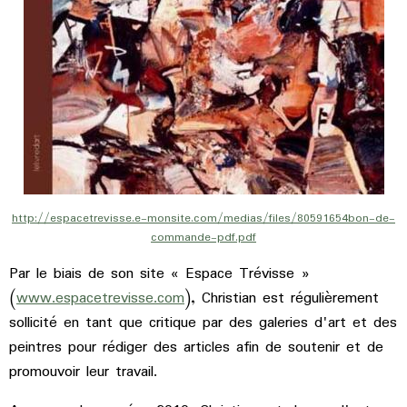
http://espacetrevisse.e-monsite.com/medias/files/80591654bon-de-
commande-pdf.pdf
Par le biais de son site « Espace Trévisse »
(
www.espacetrevisse.com
), Christian est régulièrement
sollicité en tant que critique par des galeries d'art et des
peintres pour rédiger des articles afin de soutenir et de
promouvoir leur travail.