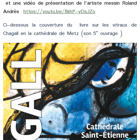
et une vidéo de présentation de l'artiste messin Roland
Andrès
https://youtu.be/8khP-yDsJZo
Ci-dessous la couverture du livre sur les vitraux de
Chagall en la cathédrale de Metz (son 5° ouvrage )