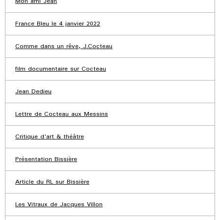
Mon ami Jean
France Bleu le 4 janvier 2022
Comme dans un rêve, J.Cocteau
film documentaire sur Cocteau
Jean Dedieu
Lettre de Cocteau aux Messins
Critique d'art & théâtre
Présentation Bissière
Article du RL sur Bissière
Les Vitraux de Jacques Villon