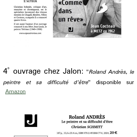
4° ouvrage chez Jalon:
"
Roland Andrès, le
peintre et sa difficulté d'être
" disponible sur
Amazon