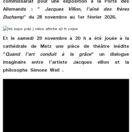
commissariat pour une exposition à la Porte des
Allemands : "
Jacques Villon, l'aîné des frères
Duchamp
" du 28 novembre au 1er février 2026.
Et le samedi 29 novembre à 20 h a été jouée à la
cathédrale de Metz une pièce de théâtre inédite
"
Quand l'art conduit à la grâce
" un dialogue
imaginaire entre l'artiste Jacques villon et la
philosophe Simone Weil .