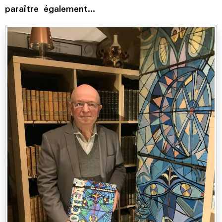
paraître également...