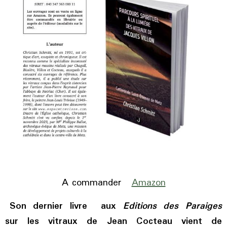
A commander
Amazon
Son dernier livre aux
Editions des Paraiges
sur les vitraux de Jean Cocteau vient de