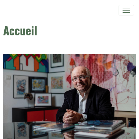
Accueil