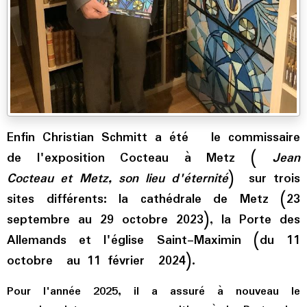
Enfin Christian Schmitt a été le commissaire
de l'exposition Cocteau à Metz (
Jean
Cocteau et Metz, son lieu d'éternité
) sur trois
sites différents: la cathédrale de Metz (23
septembre au 29 octobre 2023), la Porte des
Allemands et l'église Saint-Maximin (du 11
octobre au 11 février 2024).
Pour l'année 2025, il a assuré à nouveau le