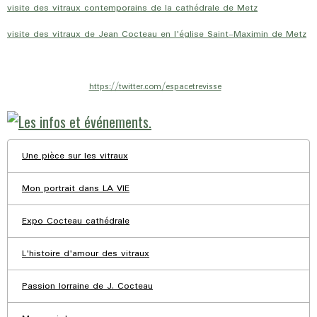
visite des vitraux contemporains de la cathédrale de Metz
visite des vitraux de Jean Cocteau en l'église Saint-Maximin de Metz
https://twitter.com/espacetrevisse
Une pièce sur les vitraux
Mon portrait dans LA VIE
Expo Cocteau cathédrale
L'histoire d'amour des vitraux
Passion lorraine de J. Cocteau