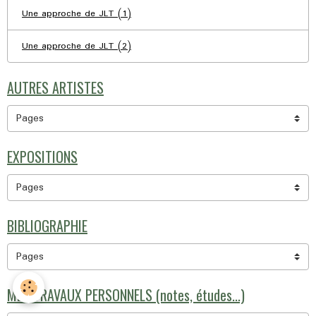
Une approche de JLT (1)
Une approche de JLT (2)
AUTRES ARTISTES
EXPOSITIONS
BIBLIOGRAPHIE
MES TRAVAUX PERSONNELS (notes, études...)