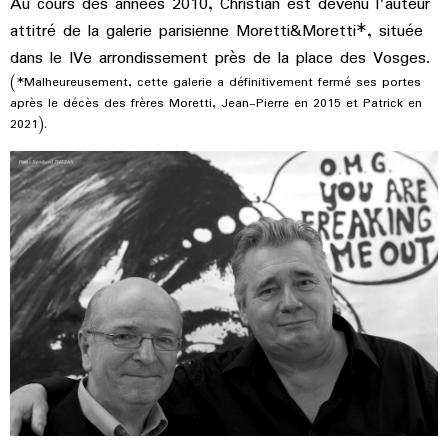
Au cours des années 2010, Christian est devenu l'auteur
attitré de la galerie parisienne Moretti&Moretti*, située
dans le IVe arrondissement près de la place des Vosges.
(*Malheureusement, cette galerie a définitivement fermé ses portes
après le décès des frères Moretti, Jean-Pierre en 2015 et Patrick en
2021).