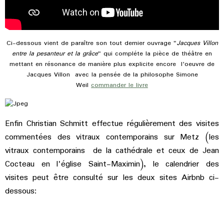
Ci-dessous vient de paraître son tout dernier ouvrage "
Jacques Villon
entre la pesanteur et la grâce
" qui compléte la pièce de théâtre en
mettant en résonance de manière plus explicite encore l'oeuvre de
Jacques Villon avec la pensée de la philosophe Simone
Weil
commander le livre
Enfin Christian Schmitt effectue régulièrement des visites
commentées des vitraux contemporains sur Metz (les
vitraux contemporains de la cathédrale et ceux de Jean
Cocteau en l'église Saint-Maximin), le calendrier des
visites peut être consulté sur les deux sites Airbnb ci-
dessous: