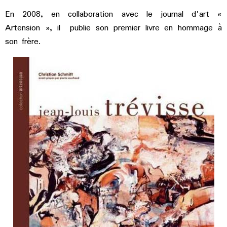
En 2008, en collaboration avec le journal d'art «
Artension », il publie son premier livre en hommage à
son frère.