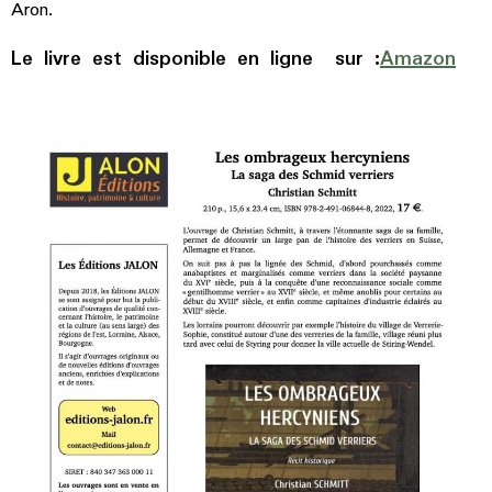
Aron.
Le livre est disponible en ligne sur :
Amazon