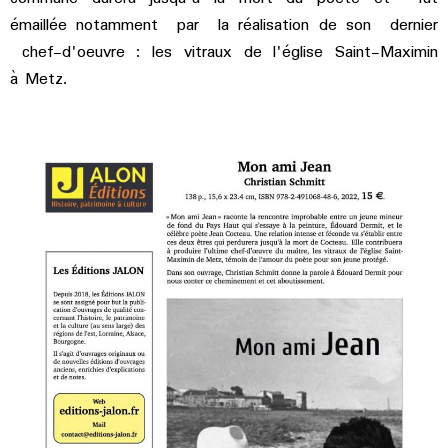
émaillée notamment par la réalisation de son dernier
chef-d'oeuvre : les vitraux de l'église Saint-Maximin
à Metz.