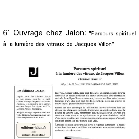
6° Ouvrage chez Jalon:
"Parcours spirituel
à la lumière des vitraux de Jacques Villon"