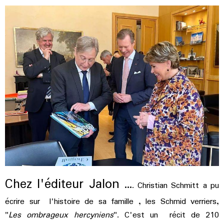
Chez l'éditeur Jalon ...
. Christian Schmitt a pu
écrire sur l'histoire de sa famille , les Schmid verriers,
"
Les ombrageux hercyniens
". C'est un récit de 210