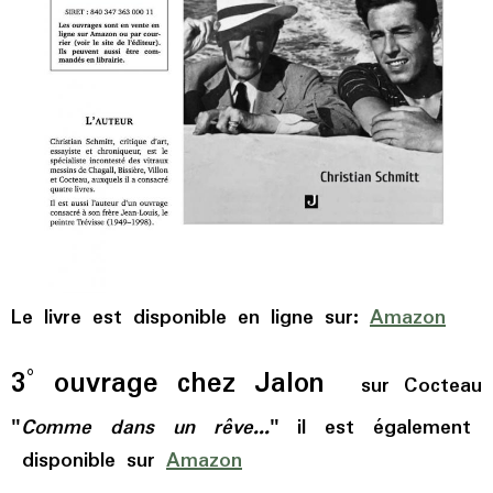
Le livre est disponible en ligne sur:
Amazon
3° ouvrage chez Jalon
sur Cocteau
"
Comme dans un rêve...
" il est également
disponible sur
Amazon