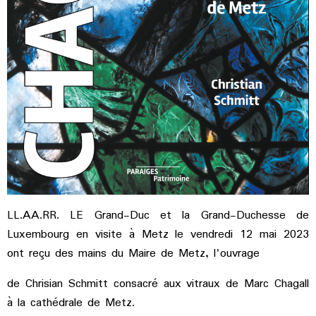
LL.AA.RR. LE Grand-Duc et la Grand-Duchesse de
Luxembourg en visite à Metz le vendredi 12 mai 2023
ont reçu des mains du Maire de Metz, l'ouvrage
de Chrisian Schmitt consacré aux vitraux de Marc Chagall
à la cathédrale de Metz.