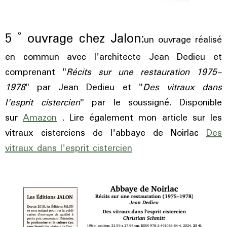
5 ° ouvrage chez Jalon:
un ouvrage réalisé
en commun avec l'architecte Jean Dedieu et
comprenant "
Récits sur une restauration 1975-
1978
" par Jean Dedieu et "
Des vitraux dans
l'esprit cistercien
" par le soussigné. Disponible
sur
Amazon
. Lire également mon article sur les
vitraux cisterciens de l'abbaye de Noirlac
Des
vitraux dans l'esprit cistercien