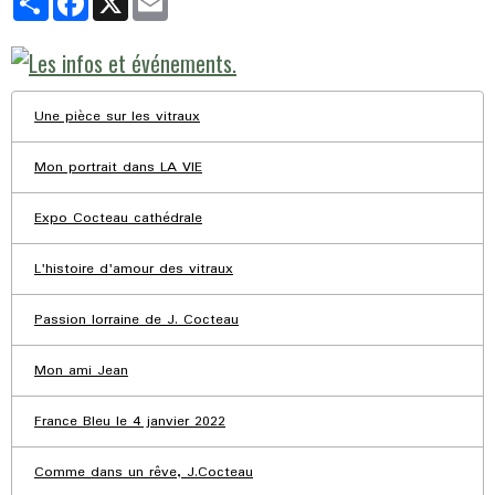
Une pièce sur les vitraux
Mon portrait dans LA VIE
Expo Cocteau cathédrale
L'histoire d'amour des vitraux
Passion lorraine de J. Cocteau
Mon ami Jean
France Bleu le 4 janvier 2022
Comme dans un rêve, J.Cocteau