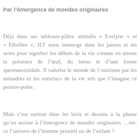
Par l’émergence de mondes originaires
Déjà dans ses tableaux-plâtre intitulés « Evelyne » et
« Fibrilles », JLT nous immerge dans les jaunes et les
ocres pour signifier les débuts de la vie comme en atteste
la présence de l’œuf, du fœtus et d’une forme
spermatozoïdale. Il valorise le monde de l’onirisme par les
méandres et les entrelacs de la vie tels que l’imagine ce
peintre-poète.
Mais c’est surtout dans les lavis et dessins à la plume
qu’on assiste à l’émergence de mondes originaires …est-
ce l’univers de l’homme primitif ou de l’enfant ?