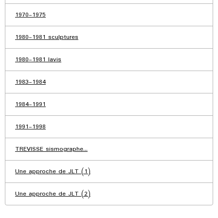
1970-1975
1980-1981 sculptures
1980-1981 lavis
1983-1984
1984-1991
1991-1998
TREVISSE sismographe...
Une approche de JLT (1)
Une approche de JLT (2)