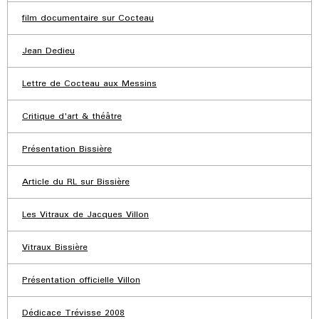
film documentaire sur Cocteau
Jean Dedieu
Lettre de Cocteau aux Messins
Critique d'art & théâtre
Présentation Bissière
Article du RL sur Bissière
Les Vitraux de Jacques Villon
Vitraux Bissière
Présentation officielle Villon
Dédicace Trévisse 2008