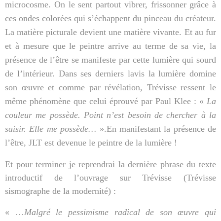
microcosme. On le sent partout vibrer, frissonner grâce à
ces ondes colorées qui s’échappent du pinceau du créateur.
La matière picturale devient une matière vivante. Et au fur
et à mesure que le peintre arrive au terme de sa vie, la
présence de l’être se manifeste par cette lumière qui sourd
de l’intérieur. Dans ses derniers lavis la lumière domine
son œuvre et comme par révélation, Trévisse ressent le
même phénomène que celui éprouvé par Paul Klee : «
La
couleur me possède. Point n’est besoin de chercher à la
saisir. Elle me possède…
».En manifestant la présence de
l’être, JLT est devenue le peintre de la lumière !
Et pour terminer je reprendrai la dernière phrase du texte
introductif de l’ouvrage sur Trévisse (Trévisse
sismographe de la modernité) :
« …
Malgré le pessimisme radical de son œuvre qui