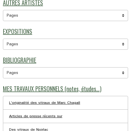
AUTRES ARTISTES
EXPOSITIONS
BIBLIOGRAPHIE
MES TRAVAUX PERSONNELS (notes, études...)
L'originalité des vitraux de Marc Chagall
Articles de presse récents sur
Des vitraux de Noirlac