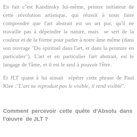
En fait c’est Kandinsky lui-même, peintre initiateur de
cette révolution artistique, qui réussit à nous faire
comprendre que l'art abstrait est un art pur, qu'il ne
travaille pas à dépeindre la nature, mais
se sert de la
couleur et de la forme pour parler à notre âme même (dans
son ouvrage "Du spirituel dans l'art, et dans la peinture en
particulier"). L'art et en particulier l'art abstrait, est le
langage de l'âme, et il est le seul à pouvoir l'être.
Et JLT quant à lui aimait
répéter cette phrase de Paul
Klee :"
L'art ne reproduit pas le visible, il rend visible
".
Comment percevoir cette quête d’Absolu dans
l'œuvre
de JLT ?