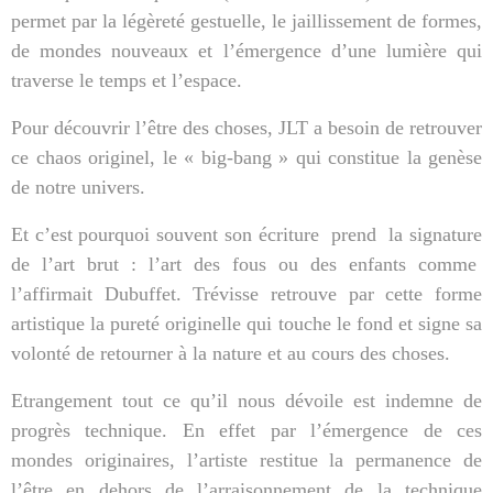
permet par la légèreté gestuelle, le jaillissement de formes,
de mondes nouveaux et l’émergence d’une lumière qui
traverse le temps et l’espace.
Pour découvrir l’être des choses, JLT a besoin de retrouver
ce chaos originel, le « big-bang » qui constitue la genèse
de notre univers.
Et c’est pourquoi souvent son écriture
prend
la signature
de l’art brut : l’art des fous ou des enfants comme
l’affirmait Dubuffet. Trévisse retrouve par cette forme
artistique la pureté originelle qui touche le fond et signe sa
volonté de retourner à la nature et au cours des choses.
Etrangement tout ce qu’il nous dévoile est indemne de
progrès technique. En effet par l’émergence de ces
mondes originaires, l’artiste restitue la permanence de
l’être en dehors de l’arraisonnement de la technique