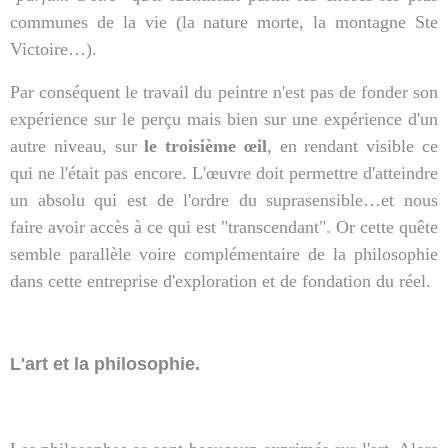
communes de la vie (la nature morte, la montagne Ste
Victoire…).
Par conséquent le travail du peintre n'est pas de fonder son
expérience sur le perçu mais bien sur une expérience d'un
autre niveau, sur
le troisième œil
, en rendant visible ce
qui ne l'était pas encore. L'œuvre doit permettre d'atteindre
un absolu qui est de l'ordre du suprasensible…et nous
faire avoir accès à ce qui est "transcendant". Or cette quête
semble parallèle voire complémentaire de la philosophie
dans cette entreprise d'exploration et de fondation du réel.
L'art et la philosophie.