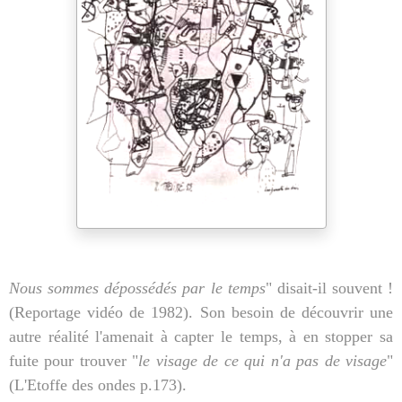
Nous sommes dépossédés par le temps
" disait-il souvent !
(Reportage vidéo de 1982). Son besoin de découvrir une
autre réalité l'amenait à capter le temps, à en stopper sa
fuite pour trouver "
le visage de ce qui n'a pas de visage
"
(L'Etoffe des ondes p.173).