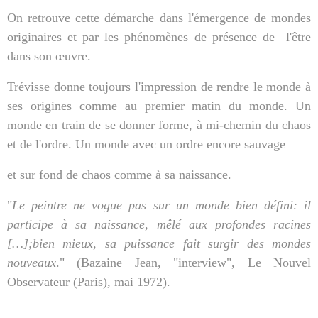
On retrouve cette démarche dans l'émergence de mondes
originaires et par les phénomènes de présence de
l'être
dans son œuvre.
Trévisse donne toujours l'impression de rendre le monde à
ses origines comme au premier matin du monde. Un
monde en train de se donner forme, à mi-chemin du chaos
et de l'ordre. Un monde avec un ordre encore sauvage
et sur fond de chaos comme à sa naissance.
"
Le peintre ne vogue pas sur un monde bien défini: il
participe à sa naissance, mêlé aux profondes racines
[…];bien mieux, sa puissance fait surgir des mondes
nouveaux
." (Bazaine Jean, "interview", Le Nouvel
Observateur (Paris), mai 1972).