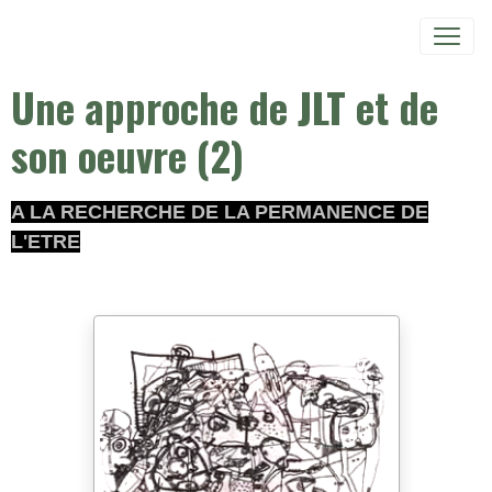
Une approche de JLT et de
son oeuvre (2)
A LA RECHERCHE DE LA PERMANENCE DE
L'ETRE