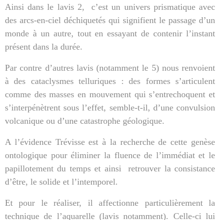
Ainsi dans le lavis 2,
c’est un univers prismatique avec
des arcs-en-ciel déchiquetés qui signifient le passage d’un
monde à un autre, tout en essayant de contenir l’instant
présent dans la durée.
Par contre d’autres lavis (notamment le 5) nous renvoient
à des cataclysmes telluriques : des formes s’articulent
comme des masses en mouvement qui s’entrechoquent et
s’interpénètrent sous l’effet, semble-t-il, d’une convulsion
volcanique ou d’une catastrophe géologique.
A l’évidence Trévisse est à la recherche de cette genèse
ontologique pour éliminer la fluence de l’immédiat et le
papillotement du temps et ainsi
retrouver la consistance
d’être, le solide et l’intemporel.
Et pour le réaliser, il affectionne particulièrement la
technique de l’aquarelle (lavis notamment). Celle-ci lui