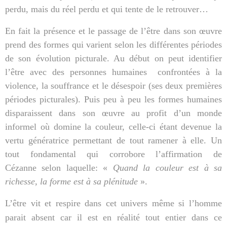
perdu, mais du réel perdu et qui tente de le retrouver…
En fait la présence et le passage de l’être dans son œuvre
prend des formes qui varient selon les différentes périodes
de son évolution picturale. Au début on peut identifier
l’être avec des personnes humaines
confrontées à la
violence, la souffrance et le désespoir (ses deux premières
périodes picturales). Puis peu à peu les formes humaines
disparaissent dans son œuvre au profit d’un monde
informel où domine la couleur, celle-ci étant devenue la
vertu génératrice permettant de tout ramener à elle. Un
tout fondamental qui corrobore l’affirmation de
Cézanne selon laquelle: «
Quand la couleur est à sa
richesse, la forme est à sa plénitude
».
L’être vit et respire dans cet univers même si l’homme
parait absent car il est en réalité tout entier dans ce