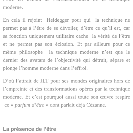
moderne.
En cela il rejoint
Heidegger pour qui
la technique ne
permet pas à l’être de se dévoiler, d’être ce qu’il est, car
sa fonction uniquement utilitaire cache
la vérité de l’être
et ne permet pas son éclosion. Et par ailleurs pour ce
même philosophe
la technique moderne n’est que le
dernier des avatars de l’objectivité qui détruit, sépare et
plonge l’homme moderne dans l’effroi.
D’où l’attrait de JLT pour ses mondes originaires hors de
l’empreinte et des transformations opérés par la technique
moderne. Et c’est pourquoi aussi toute son œuvre respire
ce «
parfum d’être
» dont parlait déjà Cézanne.
La présence de l’être