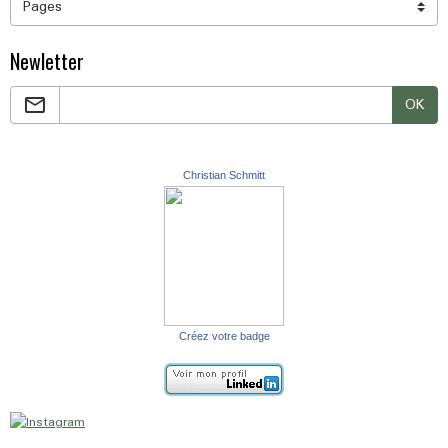
Newletter
OK
Christian Schmitt
Créez votre badge