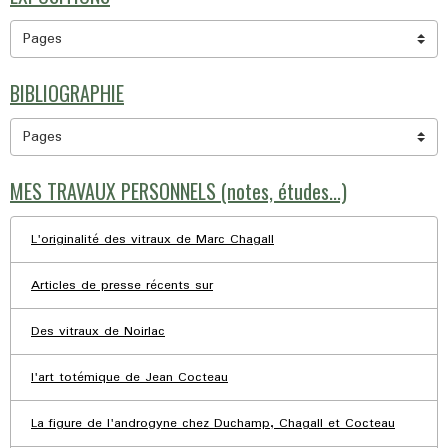
BIBLIOGRAPHIE
MES TRAVAUX PERSONNELS (notes, études...)
L'originalité des vitraux de Marc Chagall
Articles de presse récents sur
Des vitraux de Noirlac
l'art totémique de Jean Cocteau
La figure de l'androgyne chez Duchamp, Chagall et Cocteau