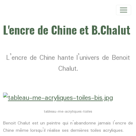
L'encre de Chine et B.Chalut
L’encre de Chine hante l’univers de Benoit
Chalut.
tableau-me-acryliques-toiles
Benoit Chalut est un peintre qui n’abandonne jamais l’encre de
Chine même lorsqu’il réalise ses dernières toiles acryliques.