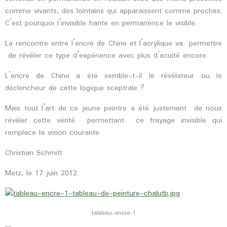
comme vivants, des lointains qui apparaissent comme proches.
C’est pourquoi l’invisible hante en permanence le visible.
La rencontre entre l’encre de Chine et l’acrylique va permettre
de révéler ce type d’expérience avec plus d’acuité encore.
L’encre de Chine a été semble-t-il le révélateur ou le
déclencheur de cette logique sceptrale ?
Mais tout l’art de ce jeune peintre a été justement de nous
révéler cette vérité permettant ce frayage invisible qui
remplace la vision courante.
Christian Schmitt
Metz, le 17 juin 2012.
tableau-encre-1