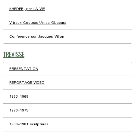
KHEDER, par LA VIE
Vitraux Cocteau/Atlas Obscura
Conférence sur Jacques Villon
TREVISSE
PRESENTATION
REPORTAGE VIDEO
1963-1969
1970-1975
1980-1981 sculptures