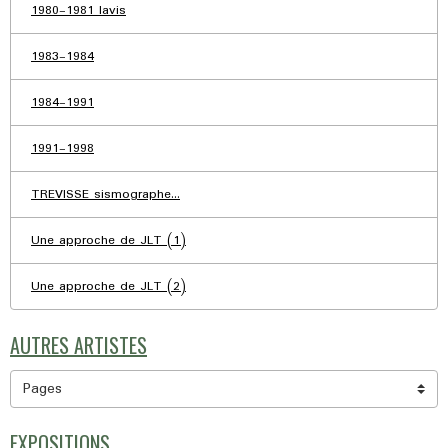
1980-1981 lavis
1983-1984
1984-1991
1991-1998
TREVISSE sismographe...
Une approche de JLT (1)
Une approche de JLT (2)
AUTRES ARTISTES
EXPOSITIONS