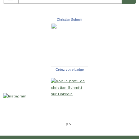
Christian Schmitt
Créez votre badge
p>