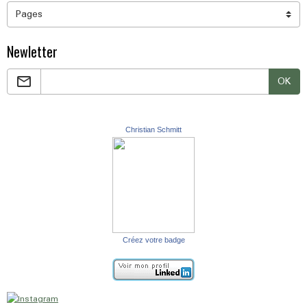
Newletter
OK
Christian Schmitt
Créez votre badge