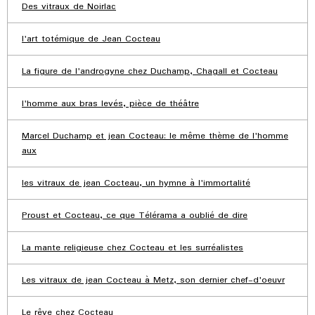
Des vitraux de Noirlac
l'art totémique de Jean Cocteau
La figure de l'androgyne chez Duchamp, Chagall et Cocteau
l'homme aux bras levés, pièce de théâtre
Marcel Duchamp et jean Cocteau: le même thème de l'homme
aux
les vitraux de jean Cocteau, un hymne à l'immortalité
Proust et Cocteau, ce que Télérama a oublié de dire
La mante religieuse chez Cocteau et les surréalistes
Les vitraux de jean Cocteau à Metz, son dernier chef-d'oeuvr
Le rêve chez Cocteau