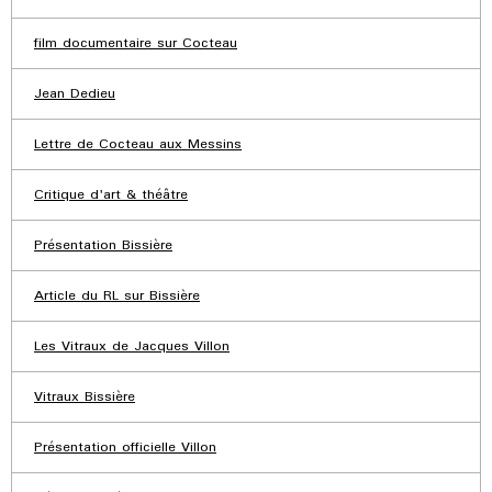
film documentaire sur Cocteau
Jean Dedieu
Lettre de Cocteau aux Messins
Critique d'art & théâtre
Présentation Bissière
Article du RL sur Bissière
Les Vitraux de Jacques Villon
Vitraux Bissière
Présentation officielle Villon