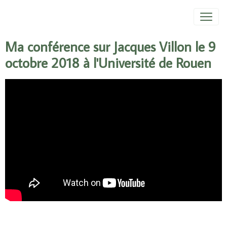
Ma conférence sur Jacques Villon le 9
octobre 2018 à l'Université de Rouen