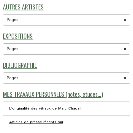
AUTRES ARTISTES
EXPOSITIONS
BIBLIOGRAPHIE
MES TRAVAUX PERSONNELS (notes, études...)
L'originalité des vitraux de Marc Chagall
Articles de presse récents sur