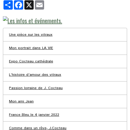
Partager
Facebook
X
Email
Une pièce sur les vitraux
Mon portrait dans LA VIE
Expo Cocteau cathédrale
L'histoire d'amour des vitraux
Passion lorraine de J. Cocteau
Mon ami Jean
France Bleu le 4 janvier 2022
Comme dans un rêve, J.Cocteau