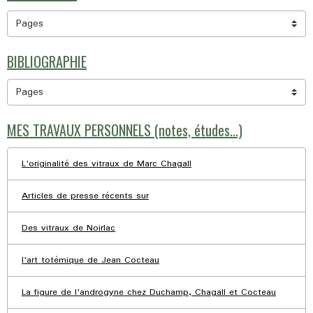
BIBLIOGRAPHIE
MES TRAVAUX PERSONNELS (notes, études...)
L'originalité des vitraux de Marc Chagall
Articles de presse récents sur
Des vitraux de Noirlac
l'art totémique de Jean Cocteau
La figure de l'androgyne chez Duchamp, Chagall et Cocteau