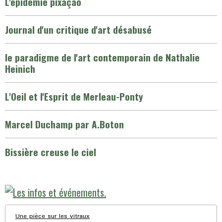
L'épidémie pixaçâo
Journal d'un critique d'art désabusé
le paradigme de l'art contemporain de Nathalie
Heinich
L'Oeil et l'Esprit de Merleau-Ponty
Marcel Duchamp par A.Boton
Bissière creuse le ciel
Une pièce sur les vitraux