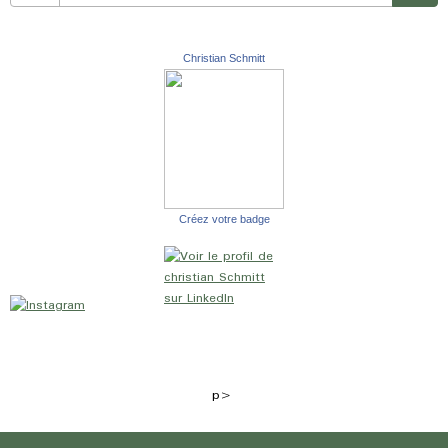
Christian Schmitt
Créez votre badge
p>