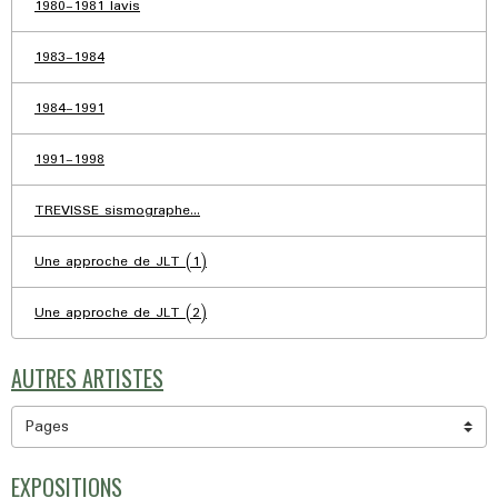
1980-1981 lavis
1983-1984
1984-1991
1991-1998
TREVISSE sismographe...
Une approche de JLT (1)
Une approche de JLT (2)
AUTRES ARTISTES
EXPOSITIONS