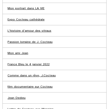
Mon portrait dans LA VIE
Expo Cocteau cathédrale
L'histoire d'amour des vitraux
Passion lorraine de J. Cocteau
Mon ami Jean
France Bleu le 4 janvier 2022
Comme dans un rêve, J.Cocteau
film documentaire sur Cocteau
Jean Dedieu