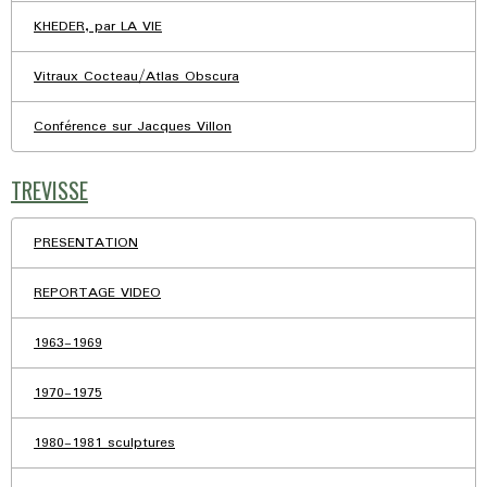
KHEDER, par LA VIE
Vitraux Cocteau/Atlas Obscura
Conférence sur Jacques Villon
TREVISSE
PRESENTATION
REPORTAGE VIDEO
1963-1969
1970-1975
1980-1981 sculptures