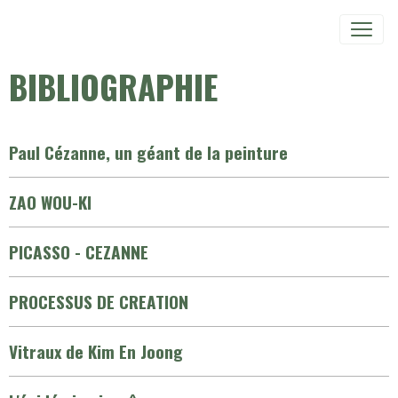
BIBLIOGRAPHIE
Paul Cézanne, un géant de la peinture
ZAO WOU-KI
PICASSO - CEZANNE
PROCESSUS DE CREATION
Vitraux de Kim En Joong