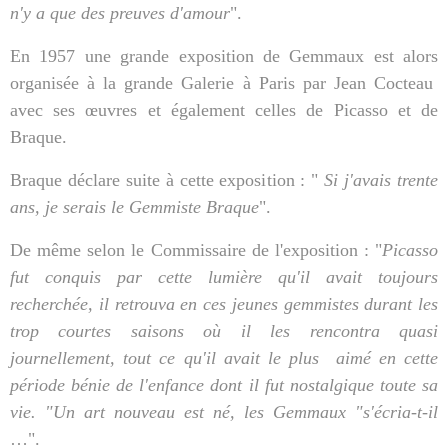
n'y a que des preuves d'amour
".
En 1957 une grande exposition de Gemmaux est alors
organisée à la grande Galerie à Paris par Jean Cocteau
avec ses œuvres et également celles de Picasso et de
Braque.
Braque déclare suite à cette exposition : "
Si j'avais trente
ans, je serais le Gemmiste Braque
".
De même selon le Commissaire de l'exposition : "
Picasso
fut conquis par cette lumière qu'il avait toujours
recherchée, il retrouva en ces jeunes gemmistes durant les
trop courtes saisons où il les rencontra quasi
journellement, tout ce qu'il avait le plus
aimé en cette
période bénie de l'enfance dont il fut nostalgique toute sa
vie. "Un art nouveau est né, les Gemmaux "s'écria-t-il
…".