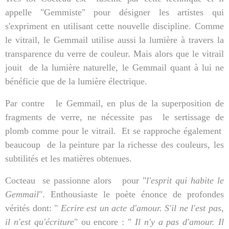
appelle "Gemmiste" pour désigner les artistes qui
s'expriment en utilisant cette nouvelle discipline. Comme
le vitrail, le Gemmail utilise aussi la lumière à travers la
transparence du verre de couleur. Mais alors que le vitrail
jouit
de la lumière naturelle, le Gemmail quant à lui ne
bénéficie que de la lumière électrique.
Par contre
le Gemmail, en plus de la superposition de
fragments de verre, ne nécessite pas
le sertissage de
plomb comme pour le vitrail.
Et se rapproche également
beaucoup
de la peinture par la richesse des couleurs, les
subtilités et les matières obtenues.
Cocteau
se passionne alors
pour "
l'esprit qui habite le
Gemmail
". Enthousiaste le poète énonce de profondes
vérités dont: "
Ecrire est un acte d'amour. S'il ne l'est pas,
il n'est qu'écriture
" ou encore : "
Il n'y a pas d'amour. Il