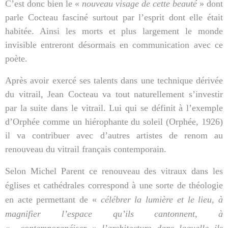
C’est donc bien le «
nouveau visage de cette beauté
» dont
parle Cocteau fasciné surtout par l’esprit dont elle était
habitée. Ainsi les morts et plus largement le monde
invisible entreront désormais en communication avec ce
poète.
Après avoir exercé ses talents dans une technique dérivée
du vitrail, Jean Cocteau va tout naturellement s’investir
par la suite dans le vitrail. Lui qui se définit à l’exemple
d’Orphée comme un hiérophante du soleil (Orphée, 1926)
il va contribuer avec d’autres artistes de renom au
renouveau du vitrail français contemporain.
Selon Michel Parent ce renouveau des vitraux dans les
églises et cathédrales correspond à une sorte de théologie
en acte permettant de «
célébrer la lumière et le lieu, à
magnifier l’espace qu’ils cantonnent, à