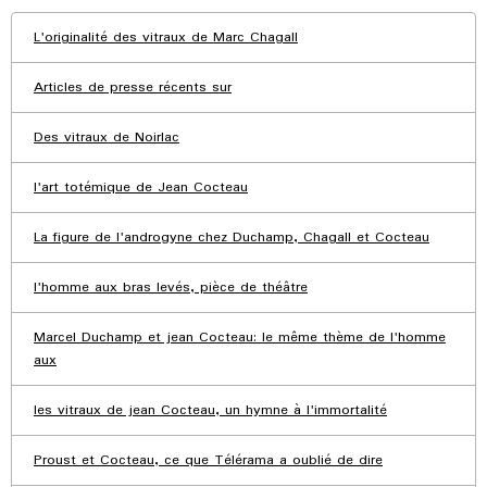
L'originalité des vitraux de Marc Chagall
Articles de presse récents sur
Des vitraux de Noirlac
l'art totémique de Jean Cocteau
La figure de l'androgyne chez Duchamp, Chagall et Cocteau
l'homme aux bras levés, pièce de théâtre
Marcel Duchamp et jean Cocteau: le même thème de l'homme
aux
les vitraux de jean Cocteau, un hymne à l'immortalité
Proust et Cocteau, ce que Télérama a oublié de dire