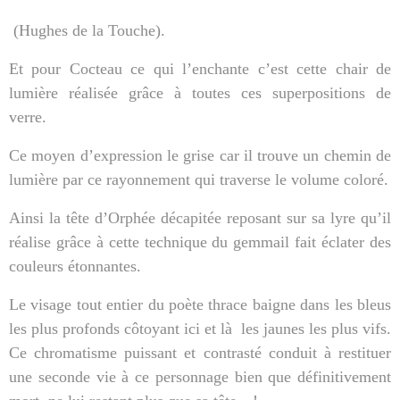
(Hughes de
la Touche
).
Et pour Cocteau ce qui l’enchante c’est cette chair de
lumière réalisée grâce à toutes ces superpositions de
verre.
Ce moyen d’expression le grise car il trouve un chemin de
lumière par ce rayonnement qui traverse le volume coloré.
Ainsi la tête d’Orphée décapitée reposant sur sa lyre qu’il
réalise grâce à cette technique du gemmail fait éclater des
couleurs étonnantes.
Le visage tout entier du poète thrace baigne dans les bleus
les plus profonds côtoyant ici et là
les jaunes les plus vifs.
Ce chromatisme puissant et contrasté conduit à restituer
une seconde vie à ce personnage bien que définitivement