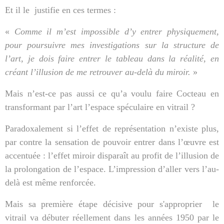
Et il le
justifie en ces termes :
«
Comme il m’est impossible d’y entrer physiquement,
pour poursuivre mes investigations sur la structure de
l’art, je dois faire entrer le tableau dans la réalité, en
créant l’illusion de me retrouver au-delà du miroir.
»
Mais n’est-ce pas aussi ce qu’a voulu faire Cocteau en
transformant par l’art l’espace spéculaire en vitrail ?
Paradoxalement si l’effet de représentation n’existe plus,
par contre la sensation de pouvoir entrer dans l’œuvre est
accentuée : l’effet miroir disparaît au profit de l’illusion de
la prolongation de l’espace. L’impression d’aller vers l’au-
delà est même renforcée.
Mais sa première étape décisive pour s'approprier
le
vitrail va débuter réellement dans les années 1950 par le