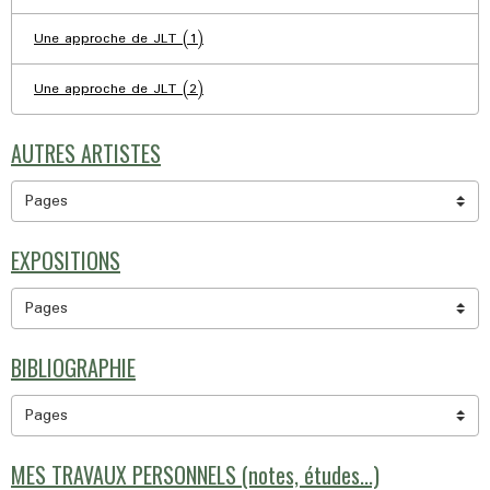
Une approche de JLT (1)
Une approche de JLT (2)
AUTRES ARTISTES
EXPOSITIONS
BIBLIOGRAPHIE
MES TRAVAUX PERSONNELS (notes, études...)