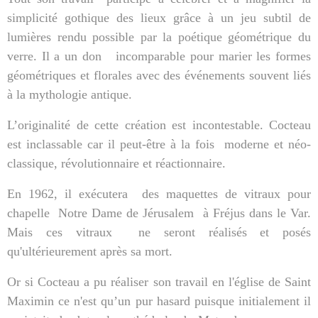
simplicité gothique des lieux grâce à un jeu subtil de
lumières rendu possible par la poétique géométrique du
verre. Il a un don
incomparable pour marier les formes
géométriques et florales avec des événements souvent liés
à la mythologie antique.
L’originalité de cette création est incontestable. Cocteau
est inclassable car il peut-être à la fois
moderne et néo-
classique, révolutionnaire et réactionnaire.
En 1962, il exécutera
des maquettes de vitraux pour
chapelle
Notre Dame de Jérusalem
à Fréjus dans le Var.
Mais ces vitraux
ne seront réalisés et posés
qu'ultérieurement après sa mort.
Or si Cocteau a pu réaliser son travail en l'église de Saint
Maximin ce n'est qu’un pur hasard puisque initialement il