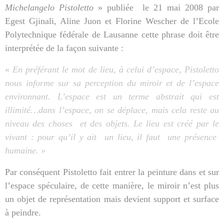
Michelangelo Pistoletto
» publiée
le 21 mai 2008 par
Egest Gjinali, Aline Juon et Florine Wescher de l’Ecole
Polytechnique fédérale de Lausanne cette phrase doit être
interprétée de la façon suivante :
«
En préférant le mot de lieu, à celui d’espace, Pistoletto
nous informe sur sa perception du miroir et de l’espace
environnant. L’espace est un terme abstrait qui est
illimité…dans l’espace, on se déplace, mais cela reste au
niveau des choses
et des objets. Le lieu est créé par le
vivant : pour qu’il y ait
un lieu, il faut
une présence
humaine. »
Par conséquent Pistoletto fait entrer la peinture dans et sur
l’espace spéculaire, de cette manière, le miroir n’est plus
un objet de représentation mais devient support et surface
à peindre.