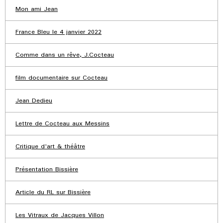
Mon ami Jean
France Bleu le 4 janvier 2022
Comme dans un rêve, J.Cocteau
film documentaire sur Cocteau
Jean Dedieu
Lettre de Cocteau aux Messins
Critique d'art & théâtre
Présentation Bissière
Article du RL sur Bissière
Les Vitraux de Jacques Villon