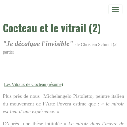
Cocteau et le vitrail (2)
"Je décalque l'invisible"
de Christian Schmitt (2°
partie)
Les Vitraux de Cocteau (résumé)
Plus près de nous
Michelangelo Pistoletto, peintre italien
du mouvement de l’Arte Povera estime que : «
le miroir
est lieu d’une expérience
. »
D’après
une thèse intitulée «
Le miroir dans l’œuvre de