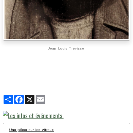
Jean-Louis Trévisse
Partager
Facebook
X
Email
Une pièce sur les vitraux