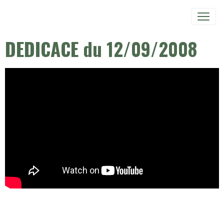
DEDICACE du 12/09/2008