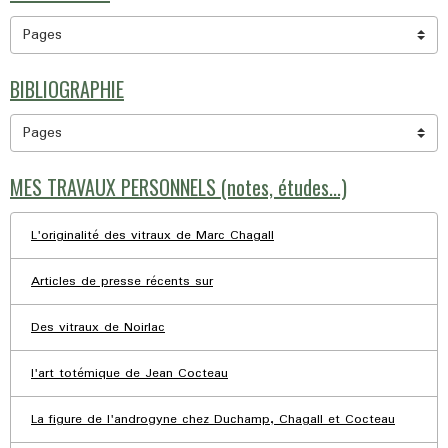
BIBLIOGRAPHIE
MES TRAVAUX PERSONNELS (notes, études...)
L'originalité des vitraux de Marc Chagall
Articles de presse récents sur
Des vitraux de Noirlac
l'art totémique de Jean Cocteau
La figure de l'androgyne chez Duchamp, Chagall et Cocteau