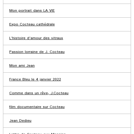
Mon portrait dans LA VIE
Expo Cocteau cathédrale
L'histoire d'amour des vitraux
Passion lorraine de J. Cocteau
Mon ami Jean
France Bleu le 4 janvier 2022
Comme dans un rêve, J.Cocteau
film documentaire sur Cocteau
Jean Dedieu