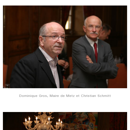
Dominique Gros, Maire de Metz et Christian Schmitt