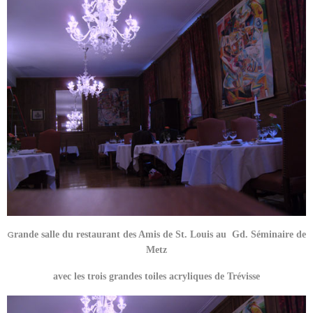
G
rande salle du restaurant des Amis de St. Louis au Gd. Séminaire de
Metz
avec les trois grandes toiles acryliques de Trévisse