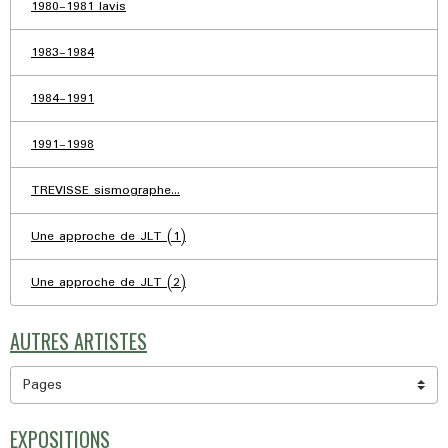
1980-1981 lavis
1983-1984
1984-1991
1991-1998
TREVISSE sismographe...
Une approche de JLT (1)
Une approche de JLT (2)
AUTRES ARTISTES
EXPOSITIONS