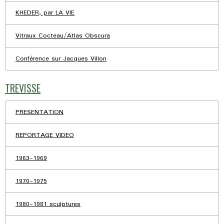
KHEDER, par LA VIE
Vitraux Cocteau/Atlas Obscura
Conférence sur Jacques Villon
TREVISSE
PRESENTATION
REPORTAGE VIDEO
1963-1969
1970-1975
1980-1981 sculptures