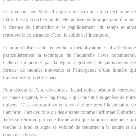
En revenant sur Metz, il approfondit sa quête à la recherche de
l’être. Il est à la recherche de cette genèse ontologique pour éliminer
la fluence de l’immédiat et le papillolement
du temps et ainsi
retrouver la consistance d’être, le solide et l’intemporel.
Et pour réaliser cette recherche « métaphysique », il affectionne
particulièrement la technique de l’aquarelle (lavis notamment).
Celle-ci lui permet par la légereté gestuelle, le jaillissement de
formes, de mondes nouveaux et l’émergence d’une lumière qui
traverse le temps et l’espace.
Pour découvrir l’être des choses, Jean-Louis a besoin de retrouver
ce chaos originel, le « big-bang » qui constitue la genèse de notre
univers. C’est pourquoi souvent son écriture prend la signature de
l’art brut ; l’art des fous ou des enfants comme l’affirmait Dubuffet.
Trévisse retrouve par cette forme artistique la pureté originelle qui
touche le fond et signe sa volonté de retourner à la nature et au
cours des choses.