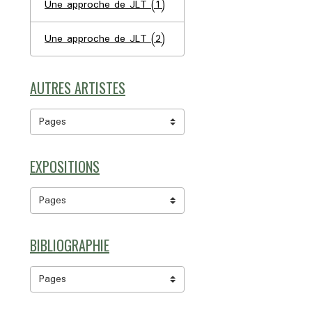
Une approche de JLT (1)
Une approche de JLT (2)
AUTRES ARTISTES
EXPOSITIONS
BIBLIOGRAPHIE