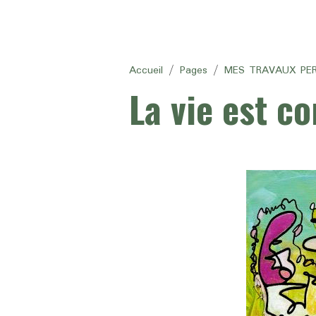
Accueil
Pages
MES TRAVAUX PERSO
La vie est c