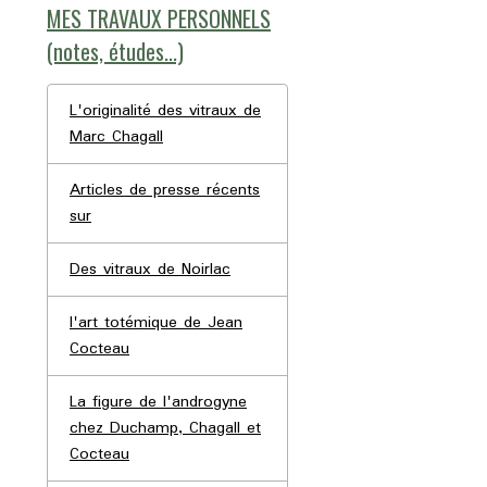
MES TRAVAUX PERSONNELS
(notes, études...)
L'originalité des vitraux de
Marc Chagall
Articles de presse récents
sur
Des vitraux de Noirlac
l'art totémique de Jean
Cocteau
La figure de l'androgyne
chez Duchamp, Chagall et
Cocteau