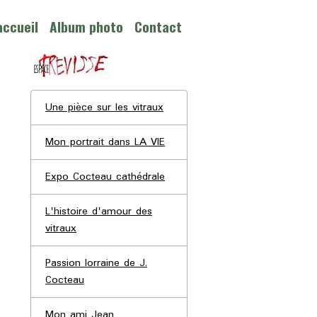
accueil
Album photo
Contact
Une pièce sur les vitraux
Mon portrait dans LA VIE
Expo Cocteau cathédrale
L'histoire d'amour des
vitraux
Passion lorraine de J.
Cocteau
Mon ami Jean