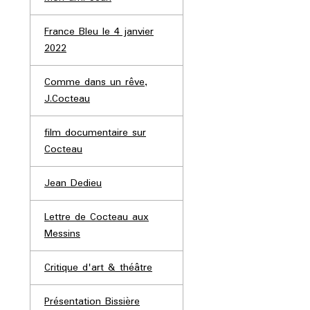
France Bleu le 4 janvier
2022
Comme dans un rêve,
J.Cocteau
film documentaire sur
Cocteau
Jean Dedieu
Lettre de Cocteau aux
Messins
Critique d'art & théâtre
Présentation Bissière