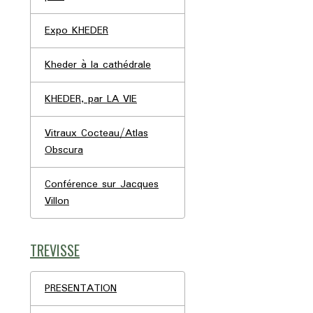
Expo KHEDER
Kheder à la cathédrale
KHEDER, par LA VIE
Vitraux Cocteau/Atlas
Obscura
Conférence sur Jacques
Villon
TREVISSE
PRESENTATION