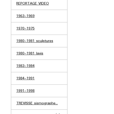
REPORTAGE VIDEO
1963-1969
1970-1975
1980-1981 sculptures
1980-1981 lavis
1983-1984
1984-1991
1991-1998
TREVISSE sismographe...