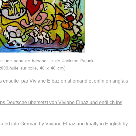
e une peau de banane... » de Jackson Pajunk
009,huile sur toile, 40 x 40 cm)
s ensuite par Viviane Elbaz en allemand et enfin en anglais
ns Deutsche übersetzt von Viviane Elbaz und endlich ins
ated into German by Viviane Elbaz and finally in English by