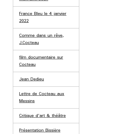
France Bleu le 4 janvier
2022
Comme dans un rêve,
J.Cocteau
film documentaire sur
Cocteau
Jean Dedieu
Lettre de Cocteau aux
Messins
Critique d'art & théâtre
Présentation Bissière