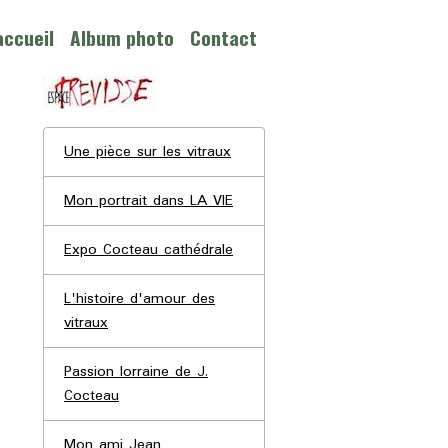
accueil
Album photo
Contact
Une pièce sur les vitraux
Mon portrait dans LA VIE
Expo Cocteau cathédrale
L'histoire d'amour des
vitraux
Passion lorraine de J.
Cocteau
Mon ami Jean