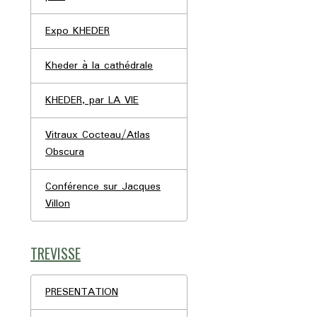
Expo KHEDER
Kheder à la cathédrale
KHEDER, par LA VIE
Vitraux Cocteau/Atlas
Obscura
Conférence sur Jacques
Villon
TREVISSE
PRESENTATION