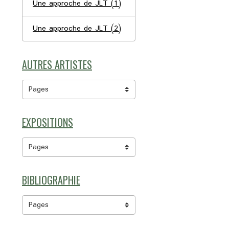
Une approche de JLT (1)
Une approche de JLT (2)
AUTRES ARTISTES
EXPOSITIONS
BIBLIOGRAPHIE