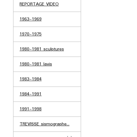
REPORTAGE VIDEO
1963-1969
1970-1975
1980-1981 sculptures
1980-1981 lavis
1983-1984
1984-1991
1991-1998
TREVISSE sismographe...