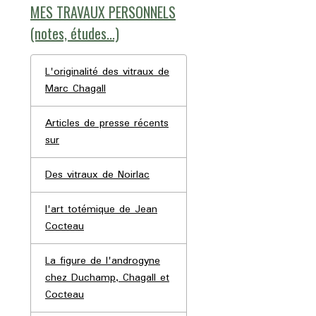
MES TRAVAUX PERSONNELS
(notes, études...)
L'originalité des vitraux de
Marc Chagall
Articles de presse récents
sur
Des vitraux de Noirlac
l'art totémique de Jean
Cocteau
La figure de l'androgyne
chez Duchamp, Chagall et
Cocteau