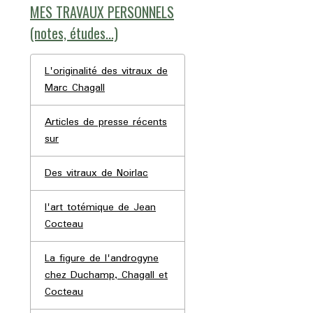
MES TRAVAUX PERSONNELS
(notes, études...)
L'originalité des vitraux de
Marc Chagall
Articles de presse récents
sur
Des vitraux de Noirlac
l'art totémique de Jean
Cocteau
La figure de l'androgyne
chez Duchamp, Chagall et
Cocteau