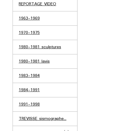
REPORTAGE VIDEO
1963-1969
1970-1975
1980-1981 sculptures
1980-1981 lavis
1983-1984
1984-1991
1991-1998
TREVISSE sismographe...