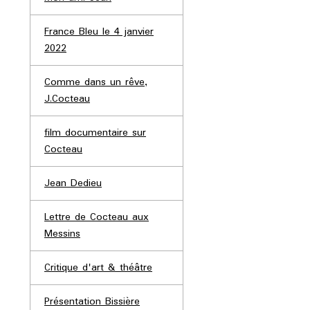
France Bleu le 4 janvier
2022
Comme dans un rêve,
J.Cocteau
film documentaire sur
Cocteau
Jean Dedieu
Lettre de Cocteau aux
Messins
Critique d'art & théâtre
Présentation Bissière