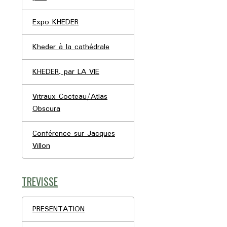
Expo KHEDER
Kheder à la cathédrale
KHEDER, par LA VIE
Vitraux Cocteau/Atlas
Obscura
Conférence sur Jacques
Villon
TREVISSE
PRESENTATION