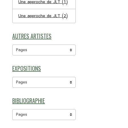
Une approche de JLT (1)
Une approche de JLT (2)
AUTRES ARTISTES
EXPOSITIONS
BIBLIOGRAPHIE