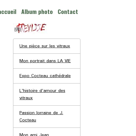
accueil
Album photo
Contact
Une pièce sur les vitraux
Mon portrait dans LA VIE
Expo Cocteau cathédrale
L'histoire d'amour des
vitraux
Passion lorraine de J.
Cocteau
Mon ami Jean