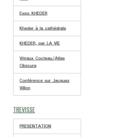
Expo KHEDER
Kheder à la cathédrale
KHEDER, par LA VIE
Vitraux Cocteau/Atlas
Obscura
Conférence sur Jacques
Villon
TREVISSE
PRESENTATION