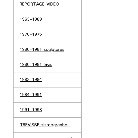
REPORTAGE VIDEO
1963-1969
1970-1975
1980-1981 sculptures
1980-1981 lavis
1983-1984
1984-1991
1991-1998
TREVISSE sismographe...