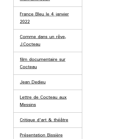
France Bleu le 4 janvier
2022
Comme dans un rêve,
J.Cocteau
film documentaire sur
Cocteau
Jean Dedieu
Lettre de Cocteau aux
Messins
Critique d'art & théâtre
Présentation Bissière