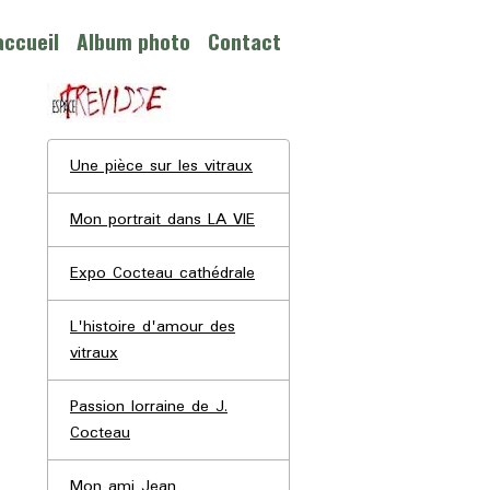
accueil
Album photo
Contact
Une pièce sur les vitraux
Mon portrait dans LA VIE
Expo Cocteau cathédrale
L'histoire d'amour des
vitraux
Passion lorraine de J.
Cocteau
Mon ami Jean