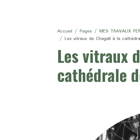
Accueil
Pages
MES TRAVAUX PERSO
Les vitraux de Chagall à la cathédr
Les vitraux d
cathédrale d