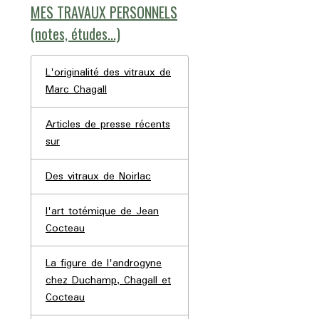
MES TRAVAUX PERSONNELS
(notes, études...)
L'originalité des vitraux de
Marc Chagall
Articles de presse récents
sur
Des vitraux de Noirlac
l'art totémique de Jean
Cocteau
La figure de l'androgyne
chez Duchamp, Chagall et
Cocteau