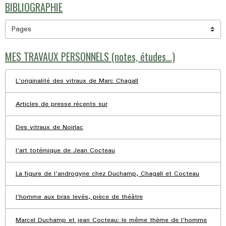
BIBLIOGRAPHIE
MES TRAVAUX PERSONNELS (notes, études...)
L'originalité des vitraux de Marc Chagall
Articles de presse récents sur
Des vitraux de Noirlac
l'art totémique de Jean Cocteau
La figure de l'androgyne chez Duchamp, Chagall et Cocteau
l'homme aux bras levés, pièce de théâtre
Marcel Duchamp et jean Cocteau: le même thème de l'homme