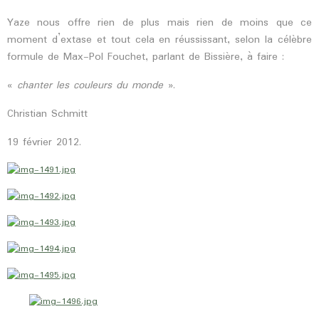
Yaze nous offre rien de plus mais rien de moins que ce
moment d’extase et tout cela en réussissant, selon la célèbre
formule de Max-Pol Fouchet, parlant de Bissière, à faire :
«
chanter les couleurs du monde
».
Christian Schmitt
19 février 2012.