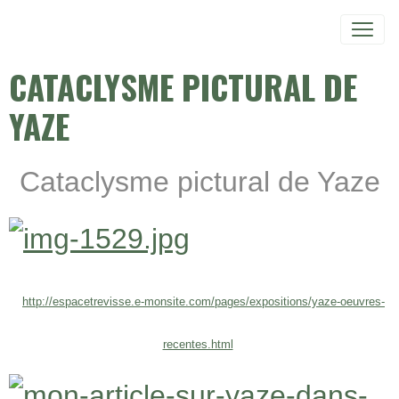
CATACLYSME PICTURAL DE
YAZE
Cataclysme pictural de Yaze
http://espacetrevisse.e-monsite.com/pages/expositions/yaze-oeuvres-
recentes.html