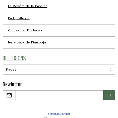
La Verrière de la Passion
l'art gothique
Cocteau et Duchamp
les vitraux de Kimsooja
REFLEXIONS
Newletter
OK
Christian Schmitt