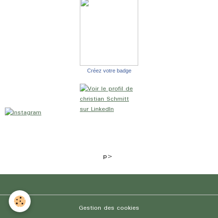
Créez votre badge
p>
Gestion des cookies