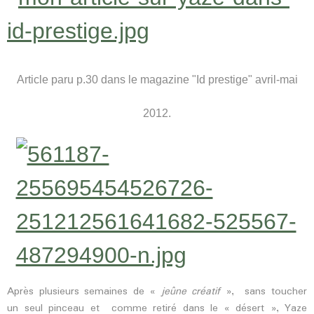
Article paru p.30 dans le magazine "Id prestige" avril-mai
2012.
Après plusieurs semaines de «
jeûne créatif
», sans toucher
un seul pinceau et comme retiré dans le « désert », Yaze