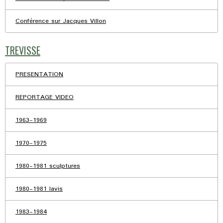
Conférence sur Jacques Villon
TREVISSE
PRESENTATION
REPORTAGE VIDEO
1963-1969
1970-1975
1980-1981 sculptures
1980-1981 lavis
1983-1984