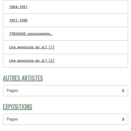
1984-1991
1991-1998
TREVISSE sismographe...
Une approche de JLT (1)
Une approche de JLT (2)
AUTRES ARTISTES
EXPOSITIONS