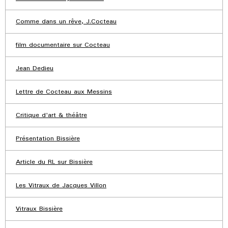
Comme dans un rêve, J.Cocteau
film documentaire sur Cocteau
Jean Dedieu
Lettre de Cocteau aux Messins
Critique d'art & théâtre
Présentation Bissière
Article du RL sur Bissière
Les Vitraux de Jacques Villon
Vitraux Bissière