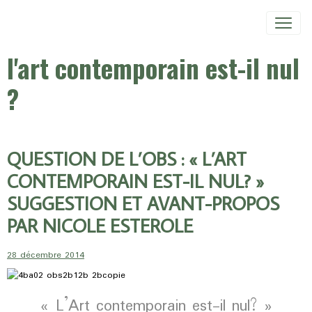
l'art contemporain est-il nul
?
QUESTION DE L’OBS : « L’ART
CONTEMPORAIN EST-IL NUL? »
SUGGESTION ET AVANT-PROPOS
PAR NICOLE ESTEROLE
28 décembre 2014
« L’Art contemporain est-il nul? »