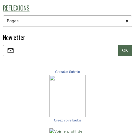
REFLEXIONS
Newletter
OK
Christian Schmitt
Créez votre badge