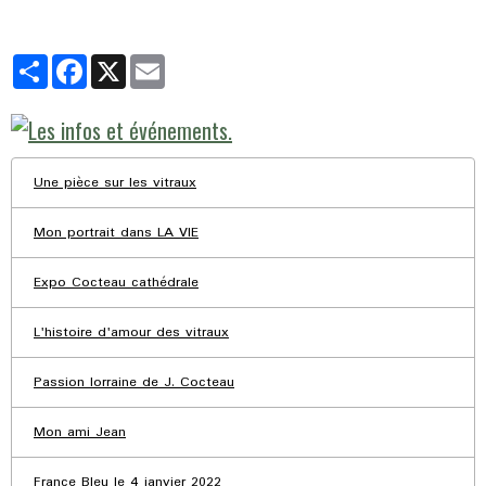
Partager
Facebook
X
Email
Une pièce sur les vitraux
Mon portrait dans LA VIE
Expo Cocteau cathédrale
L'histoire d'amour des vitraux
Passion lorraine de J. Cocteau
Mon ami Jean
France Bleu le 4 janvier 2022