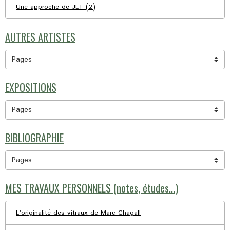
Une approche de JLT (2)
AUTRES ARTISTES
EXPOSITIONS
BIBLIOGRAPHIE
MES TRAVAUX PERSONNELS (notes, études...)
L'originalité des vitraux de Marc Chagall