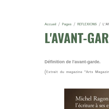
Accueil
Pages
REFLEXIONS
L'
L'AVANT-GA
Définition de l'avant-garde.
(Extrait du magazine "Arts Magazi