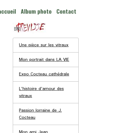
accueil
Album photo
Contact
Une pièce sur les vitraux
Mon portrait dans LA VIE
Expo Cocteau cathédrale
L'histoire d'amour des
vitraux
Passion lorraine de J.
Cocteau
Mon ami Jean