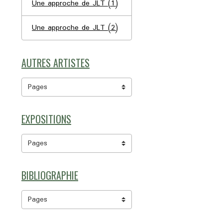
Une approche de JLT (1)
Une approche de JLT (2)
AUTRES ARTISTES
EXPOSITIONS
BIBLIOGRAPHIE