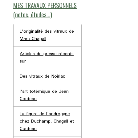
MES TRAVAUX PERSONNELS
(notes, études...)
L'originalité des vitraux de
Marc Chagall
Articles de presse récents
sur
Des vitraux de Noirlac
l'art totémique de Jean
Cocteau
La figure de l'androgyne
chez Duchamp, Chagall et
Cocteau