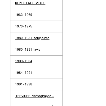
REPORTAGE VIDEO
1963-1969
1970-1975
1980-1981 sculptures
1980-1981 lavis
1983-1984
1984-1991
1991-1998
TREVISSE sismographe...