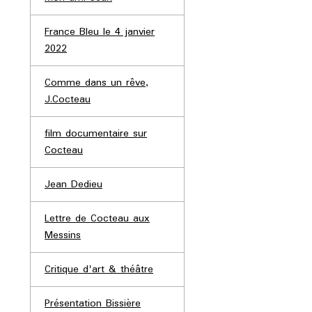
France Bleu le 4 janvier
2022
Comme dans un rêve,
J.Cocteau
film documentaire sur
Cocteau
Jean Dedieu
Lettre de Cocteau aux
Messins
Critique d'art & théâtre
Présentation Bissière