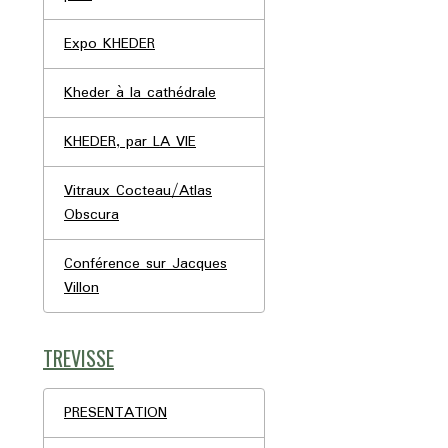
Expo KHEDER
Kheder à la cathédrale
KHEDER, par LA VIE
Vitraux Cocteau/Atlas
Obscura
Conférence sur Jacques
Villon
TREVISSE
PRESENTATION