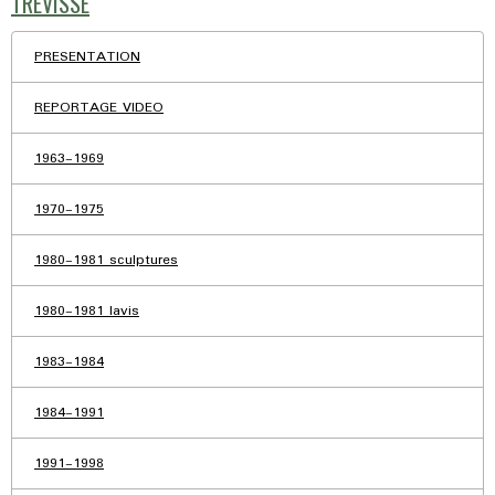
TREVISSE
PRESENTATION
REPORTAGE VIDEO
1963-1969
1970-1975
1980-1981 sculptures
1980-1981 lavis
1983-1984
1984-1991
1991-1998