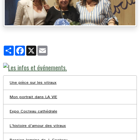
Partager
Facebook
X
Email
Une pièce sur les vitraux
Mon portrait dans LA VIE
Expo Cocteau cathédrale
L'histoire d'amour des vitraux