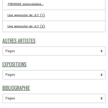
TREVISSE sismographe...
Une approche de JLT (1)
Une approche de JLT (2)
AUTRES ARTISTES
EXPOSITIONS
BIBLIOGRAPHIE